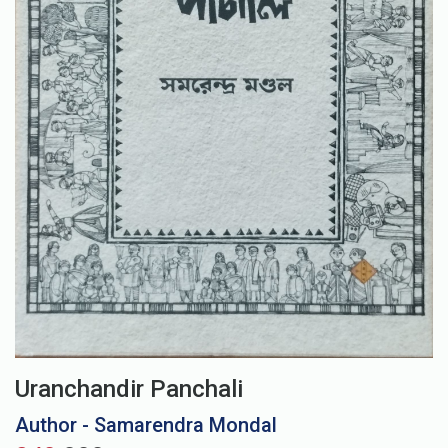
Uranchandir Panchali
Author - Samarendra Mondal